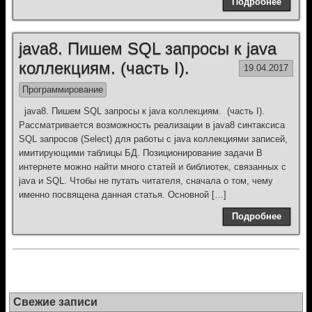
Подробнее
java8. Пишем SQL запросы к java
коллекциям. (часть I).
19.04.2017
Программирование
java8. Пишем SQL запросы к java коллекциям. (часть I).
Рассматривается возможность реализации в java8 синтаксиса
SQL запросов (Select) для работы с java коллекциями записей,
имитирующими таблицы БД. Позиционирование задачи В
интернете можно найти много статей и библиотек, связанных с
java и SQL. Чтобы не путать читателя, сначала о том, чему
именно посвящена данная статья. Основной […]
Подробнее
Свежие записи